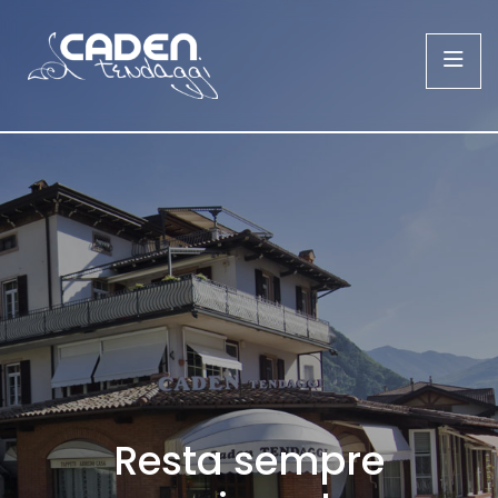
Resta sempre